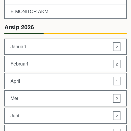
E-MONITOR AKM
Arsip 2026
Januari
2
Februari
2
April
1
Mei
2
Juni
2