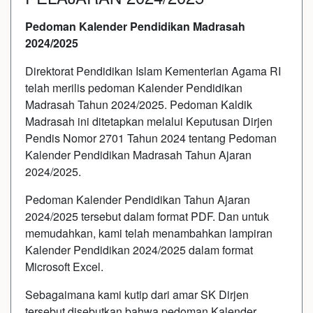
Pedoman Kalender Pendidikan Madrasah
2024/2025
Direktorat Pendidikan Islam Kementerian Agama RI
telah merilis pedoman Kalender Pendidikan
Madrasah Tahun 2024/2025. Pedoman Kaldik
Madrasah ini ditetapkan melalui Keputusan Dirjen
Pendis Nomor 2701 Tahun 2024 tentang Pedoman
Kalender Pendidikan Madrasah Tahun Ajaran
2024/2025.
Pedoman Kalender Pendidikan Tahun Ajaran
2024/2025 tersebut dalam format PDF. Dan untuk
memudahkan, kami telah menambahkan lampiran
Kalender Pendidikan 2024/2025 dalam format
Microsoft Excel.
Sebagaimana kami kutip dari amar SK Dirjen
tersebut disebutkan bahwa pedoman Kalender