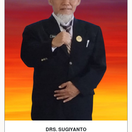
DRS. SUGIYANTO