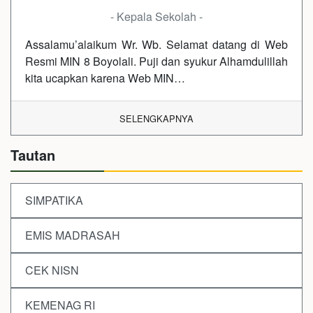
- Kepala Sekolah -
Assalamu’alaikum Wr. Wb. Selamat datang di Web
Resmi MIN 8 Boyolali. Puji dan syukur Alhamdulillah
kita ucapkan karena Web MIN…
SELENGKAPNYA
Tautan
SIMPATIKA
EMIS MADRASAH
CEK NISN
KEMENAG RI