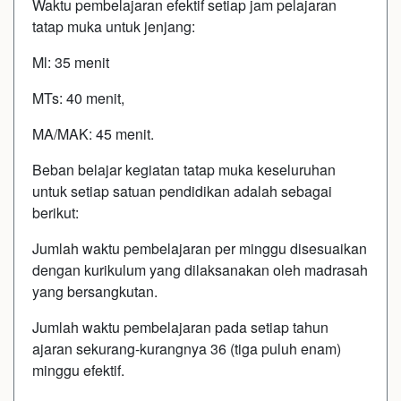
Waktu pembelajaran efektif setiap jam pelajaran
tatap muka untuk jenjang:
Ml: 35 menit
MTs: 40 menit,
MA/MAK: 45 menit.
Beban belajar kegiatan tatap muka keseluruhan
untuk setiap satuan pendidikan adalah sebagai
berikut:
Jumlah waktu pembelajaran per minggu disesuaikan
dengan kurikulum yang dilaksanakan oleh madrasah
yang bersangkutan.
Jumlah waktu pembelajaran pada setiap tahun
ajaran sekurang-kurangnya 36 (tiga puluh enam)
minggu efektif.