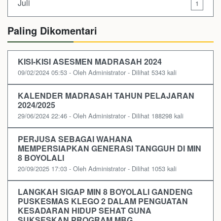
Juli
1
Paling Dikomentari
KISI-KISI ASESMEN MADRASAH 2024
09/02/2024 05:53 - Oleh Administrator - Dilihat 5343 kali
KALENDER MADRASAH TAHUN PELAJARAN
2024/2025
29/06/2024 22:46 - Oleh Administrator - Dilihat 188298 kali
PERJUSA SEBAGAI WAHANA
MEMPERSIAPKAN GENERASI TANGGUH DI MIN
8 BOYOLALI
20/09/2025 17:03 - Oleh Administrator - Dilihat 1053 kali
LANGKAH SIGAP MIN 8 BOYOLALI GANDENG
PUSKESMAS KLEGO 2 DALAM PENGUATAN
KESADARAN HIDUP SEHAT GUNA
SUKSESKAN PROGRAM MBG