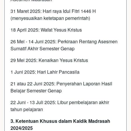
31 Maret 2025: Hari raya Idul Fitri 1446 H
(menyesuaikan ketetapan pemerintah)
18 April 2025: Wafat Yesus Kristus
26 Mei - 14 Juni 2025: Perkiraan Rentang Asesmen
Sumatif Akhir Semester Genap
29 Mei 2025: Kenaikan Yesus Kristus
1 Juni 2025: Hari Lahir Pancasila
21 atau 22 Juni 2025: Penyerahan Laporan Hasil
Belajar Semester Genap
22 Juni - 13 Juli 2025: Libur pembelajaran akhir
tahun pelajaran
3. Ketentuan Khusus dalam Kaldik Madrasah
2024/2025