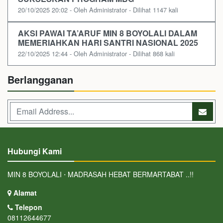
20/10/2025 20:02 - Oleh Administrator - Dilihat 1147 kali
AKSI PAWAI TA’ARUF MIN 8 BOYOLALI DALAM
MEMERIAHKAN HARI SANTRI NASIONAL 2025
22/10/2025 12:44 - Oleh Administrator - Dilihat 868 kali
Berlangganan
Hubungi Kami
MIN 8 BOYOLALI ⋅ MADRASAH HEBAT BERMARTABAT ..!!
Alamat
Telepon
08112644677