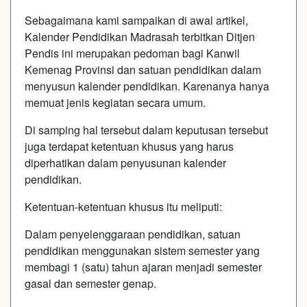
Sebagaimana kami sampaikan di awal artikel,
Kalender Pendidikan Madrasah terbitkan Ditjen
Pendis ini merupakan pedoman bagi Kanwil
Kemenag Provinsi dan satuan pendidikan dalam
menyusun kalender pendidikan. Karenanya hanya
memuat jenis kegiatan secara umum.
Di samping hal tersebut dalam keputusan tersebut
juga terdapat ketentuan khusus yang harus
diperhatikan dalam penyusunan kalender
pendidikan.
Ketentuan-ketentuan khusus itu meliputi:
Dalam penyelenggaraan pendidikan, satuan
pendidikan menggunakan sistem semester yang
membagi 1 (satu) tahun ajaran menjadi semester
gasal dan semester genap.