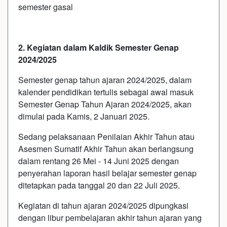
semester gasal
2. Kegiatan dalam Kaldik Semester Genap
2024/2025
Semester genap tahun ajaran 2024/2025, dalam
kalender pendidikan tertulis sebagai awal masuk
Semester Genap Tahun Ajaran 2024/2025, akan
dimulai pada Kamis, 2 Januari 2025.
Sedang pelaksanaan Penilaian Akhir Tahun atau
Asesmen Sumatif Akhir Tahun akan berlangsung
dalam rentang 26 Mei - 14 Juni 2025 dengan
penyerahan laporan hasil belajar semester genap
ditetapkan pada tanggal 20 dan 22 Juli 2025.
Kegiatan di tahun ajaran 2024/2025 dipungkasi
dengan libur pembelajaran akhir tahun ajaran yang