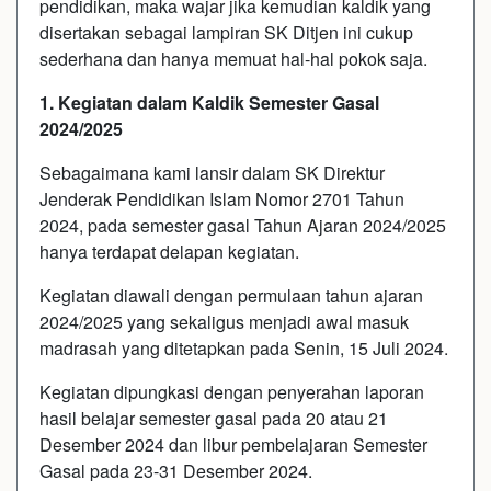
pendidikan, maka wajar jika kemudian kaldik yang
disertakan sebagai lampiran SK Ditjen ini cukup
sederhana dan hanya memuat hal-hal pokok saja.
1. Kegiatan dalam Kaldik Semester Gasal
2024/2025
Sebagaimana kami lansir dalam SK Direktur
Jenderak Pendidikan Islam Nomor 2701 Tahun
2024, pada semester gasal Tahun Ajaran 2024/2025
hanya terdapat delapan kegiatan.
Kegiatan diawali dengan permulaan tahun ajaran
2024/2025 yang sekaligus menjadi awal masuk
madrasah yang ditetapkan pada Senin, 15 Juli 2024.
Kegiatan dipungkasi dengan penyerahan laporan
hasil belajar semester gasal pada 20 atau 21
Desember 2024 dan libur pembelajaran Semester
Gasal pada 23-31 Desember 2024.