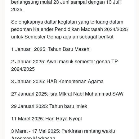
berlangsung mulai 23 Juni sampai dengan 13 Juli
2025.
Selengkapnya daftar kegiatan yang tertuang dalam
pedoman Kalender Pendidikan Madrasah 2024/2025
untuk Semester Genap adalah sebagai berikut:
1 Januari 2025: Tahun Baru Masehi
2 Januari 2025: Awal masuk semester genap TP
2024/2025
3 Januari 2025: HAB Kementerian Agama
27 Januari 2025: Isra Mikraj Nabi Muhammad SAW
29 Januari 2025: Tahun baru Imlek
11 Maret 2025: Hari Raya Nyepi
3 Maret - 17 Mei 2025: Perkiraan rentang waktu
Asesmen Madrasah