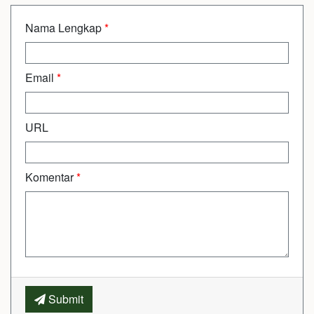
Nama Lengkap
*
Email
*
URL
Komentar
*
Submit