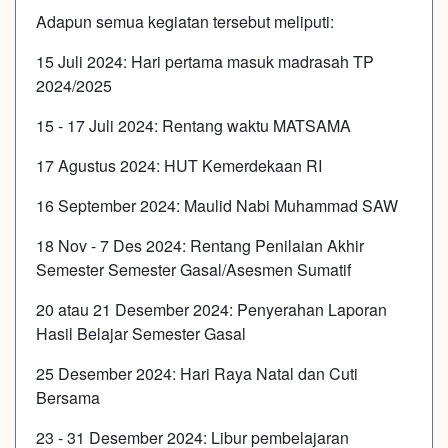
Adapun semua kegiatan tersebut meliputi:
15 Juli 2024: Hari pertama masuk madrasah TP
2024/2025
15 - 17 Juli 2024: Rentang waktu MATSAMA
17 Agustus 2024: HUT Kemerdekaan RI
16 September 2024: Maulid Nabi Muhammad SAW
18 Nov - 7 Des 2024: Rentang Penilaian Akhir
Semester Semester Gasal/Asesmen Sumatif
20 atau 21 Desember 2024: Penyerahan Laporan
Hasil Belajar Semester Gasal
25 Desember 2024: Hari Raya Natal dan Cuti
Bersama
23 - 31 Desember 2024: Libur pembelajaran