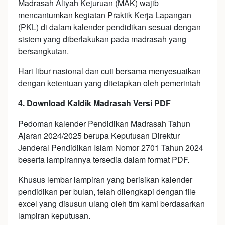
Madrasah Aliyah Kejuruan (MAK) wajib
mencantumkan kegiatan Praktik Kerja Lapangan
(PKL) di dalam kalender pendidikan sesuai dengan
sistem yang diberlakukan pada madrasah yang
bersangkutan.
Hari libur nasional dan cuti bersama menyesuaikan
dengan ketentuan yang ditetapkan oleh pemerintah
4. Download Kaldik Madrasah Versi PDF
Pedoman kalender Pendidikan Madrasah Tahun
Ajaran 2024/2025 berupa Keputusan Direktur
Jenderal Pendidikan Islam Nomor 2701 Tahun 2024
beserta lampirannya tersedia dalam format PDF.
Khusus lembar lampiran yang berisikan kalender
pendidikan per bulan, telah dilengkapi dengan file
excel yang disusun ulang oleh tim kami berdasarkan
lampiran keputusan.