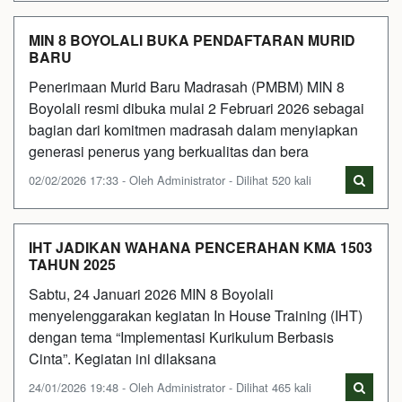
MIN 8 BOYOLALI BUKA PENDAFTARAN MURID
BARU
Penerimaan Murid Baru Madrasah (PMBM) MIN 8
Boyolali resmi dibuka mulai 2 Februari 2026 sebagai
bagian dari komitmen madrasah dalam menyiapkan
generasi penerus yang berkualitas dan bera
02/02/2026 17:33 - Oleh Administrator - Dilihat 520 kali
IHT JADIKAN WAHANA PENCERAHAN KMA 1503
TAHUN 2025
Sabtu, 24 Januari 2026 MIN 8 Boyolali
menyelenggarakan kegiatan In House Training (IHT)
dengan tema “Implementasi Kurikulum Berbasis
Cinta”. Kegiatan ini dilaksana
24/01/2026 19:48 - Oleh Administrator - Dilihat 465 kali