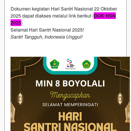
Dokumen kegiatan Hari Santri Nasional 22 Oktober
2025 dapat diakses melalui link berikut (
DOK HSN
2025
)
Selamat Hari Santri Nasional 2025!
Santri Tangguh, Indonesia Unggul!