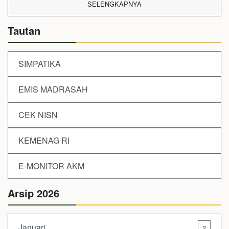
SELENGKAPNYA
Tautan
SIMPATIKA
EMIS MADRASAH
CEK NISN
KEMENAG RI
E-MONITOR AKM
Arsip 2026
Januari
2