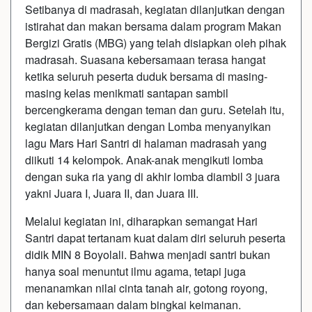
Setibanya di madrasah, kegiatan dilanjutkan dengan
istirahat dan makan bersama dalam program Makan
Bergizi Gratis (MBG) yang telah disiapkan oleh pihak
madrasah. Suasana kebersamaan terasa hangat
ketika seluruh peserta duduk bersama di masing-
masing kelas menikmati santapan sambil
bercengkerama dengan teman dan guru. Setelah itu,
kegiatan dilanjutkan dengan Lomba menyanyikan
lagu Mars Hari Santri di halaman madrasah yang
diikuti 14 kelompok. Anak-anak mengikuti lomba
dengan suka ria yang di akhir lomba diambil 3 juara
yakni Juara I, Juara II, dan Juara III.
Melalui kegiatan ini, diharapkan semangat Hari
Santri dapat tertanam kuat dalam diri seluruh peserta
didik MIN 8 Boyolali. Bahwa menjadi santri bukan
hanya soal menuntut ilmu agama, tetapi juga
menanamkan nilai cinta tanah air, gotong royong,
dan kebersamaan dalam bingkai keimanan.