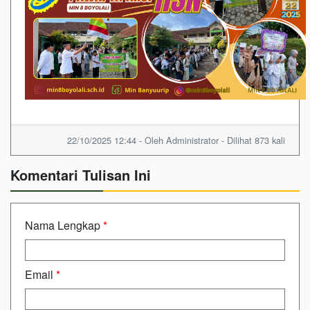
22/10/2025 12:44 - Oleh Administrator - Dilihat 873 kali
Komentari Tulisan Ini
Nama Lengkap
*
Email
*