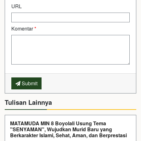
URL
Komentar
*
Submit
Tulisan Lainnya
MATAMUDA MIN 8 Boyolali Usung Tema
"SENYAMAN", Wujudkan Murid Baru yang
Berkarakter Islami, Sehat, Aman, dan Berprestasi