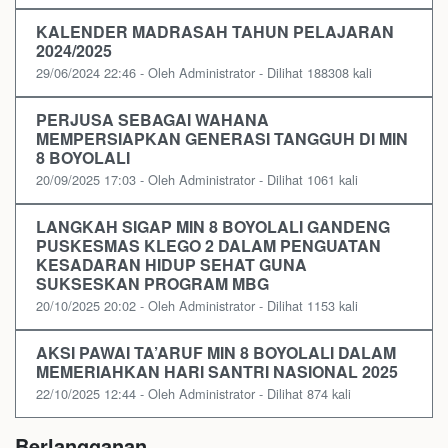
KALENDER MADRASAH TAHUN PELAJARAN
2024/2025
29/06/2024 22:46 - Oleh Administrator - Dilihat 188308 kali
PERJUSA SEBAGAI WAHANA
MEMPERSIAPKAN GENERASI TANGGUH DI MIN
8 BOYOLALI
20/09/2025 17:03 - Oleh Administrator - Dilihat 1061 kali
LANGKAH SIGAP MIN 8 BOYOLALI GANDENG
PUSKESMAS KLEGO 2 DALAM PENGUATAN
KESADARAN HIDUP SEHAT GUNA
SUKSESKAN PROGRAM MBG
20/10/2025 20:02 - Oleh Administrator - Dilihat 1153 kali
AKSI PAWAI TA’ARUF MIN 8 BOYOLALI DALAM
MEMERIAHKAN HARI SANTRI NASIONAL 2025
22/10/2025 12:44 - Oleh Administrator - Dilihat 874 kali
Berlangganan