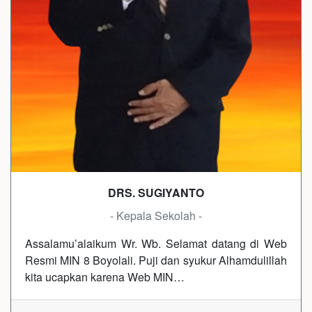
DRS. SUGIYANTO
- Kepala Sekolah -
Assalamu’alaikum Wr. Wb. Selamat datang di Web
Resmi MIN 8 Boyolali. Puji dan syukur Alhamdulillah
kita ucapkan karena Web MIN…