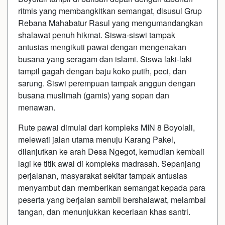
ritmis yang membangkitkan semangat, disusul Grup
Rebana Mahabatur Rasul yang mengumandangkan
shalawat penuh hikmat. Siswa-siswi tampak
antusias mengikuti pawai dengan mengenakan
busana yang seragam dan islami. Siswa laki-laki
tampil gagah dengan baju koko putih, peci, dan
sarung. Siswi perempuan tampak anggun dengan
busana muslimah (gamis) yang sopan dan
menawan.
Rute pawai dimulai dari kompleks MIN 8 Boyolali,
melewati jalan utama menuju Karang Pakel,
dilanjutkan ke arah Desa Ngegot, kemudian kembali
lagi ke titik awal di kompleks madrasah. Sepanjang
perjalanan, masyarakat sekitar tampak antusias
menyambut dan memberikan semangat kepada para
peserta yang berjalan sambil bershalawat, melambai
tangan, dan menunjukkan keceriaan khas santri.