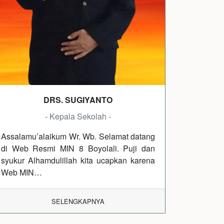
DRS. SUGIYANTO
- Kepala Sekolah -
Assalamu’alaikum Wr. Wb. Selamat datang
di Web Resmi MIN 8 Boyolali. Puji dan
syukur Alhamdulillah kita ucapkan karena
Web MIN…
SELENGKAPNYA