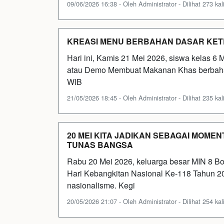
09/06/2026 16:38 - Oleh Administrator - Dilihat 273 kal
KREASI MENU BERBAHAN DASAR KETEL
Hari ini, Kamis 21 Mei 2026, siswa kelas 6
atau Demo Membuat Makanan Khas berbahan
WIB
21/05/2026 18:45 - Oleh Administrator - Dilihat 235 kal
20 MEI KITA JADIKAN SEBAGAI MOM
TUNAS BANGSA
Rabu 20 Mei 2026, keluarga besar MIN 8 Bo
Hari Kebangkitan Nasional Ke-118 Tahun 
nasionalisme. Kegi
20/05/2026 21:07 - Oleh Administrator - Dilihat 254 kal