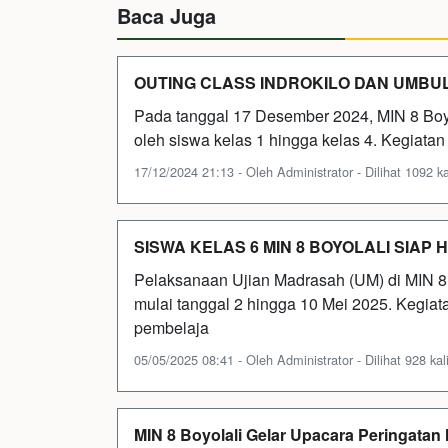
Baca Juga
OUTING CLASS INDROKILO DAN UMBU
Pada tanggal 17 Desember 2024, MIN 8 Boy
oleh siswa kelas 1 hingga kelas 4. Kegiatan 
17/12/2024 21:13 - Oleh Administrator - Dilihat 1092 ka
SISWA KELAS 6 MIN 8 BOYOLALI SIAP 
Pelaksanaan Ujian Madrasah (UM) di MIN 8 
mulai tanggal 2 hingga 10 Mei 2025. Kegiata
pembelaja
05/05/2025 08:41 - Oleh Administrator - Dilihat 928 kal
MIN 8 Boyolali Gelar Upacara Peringatan