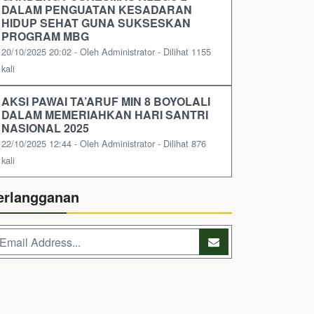
DALAM PENGUATAN KESADARAN
HIDUP SEHAT GUNA SUKSESKAN
PROGRAM MBG
20/10/2025 20:02 - Oleh Administrator - Dilihat 1155
kali
AKSI PAWAI TA’ARUF MIN 8 BOYOLALI
DALAM MEMERIAHKAN HARI SANTRI
NASIONAL 2025
22/10/2025 12:44 - Oleh Administrator - Dilihat 876
kali
erlangganan