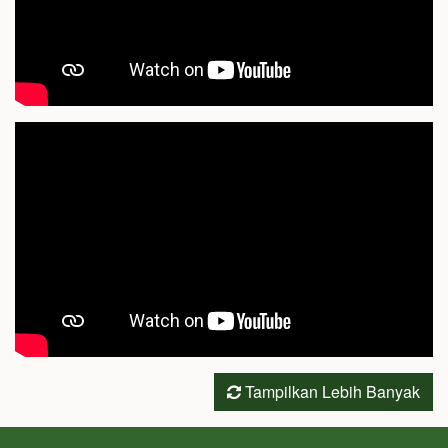
Tampilkan Lebih Banyak