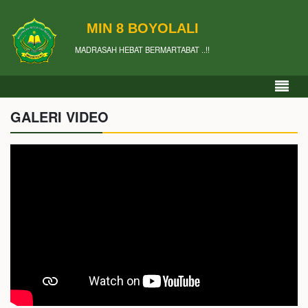
MIN 8 BOYOLALI
MADRASAH HEBAT BERMARTABAT ..!!
GALERI VIDEO