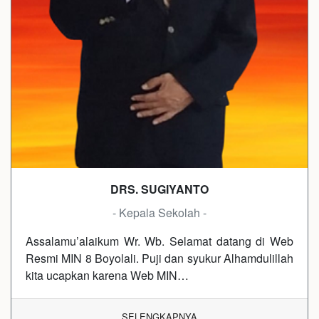
DRS. SUGIYANTO
- Kepala Sekolah -
Assalamu’alaikum Wr. Wb. Selamat datang di Web
Resmi MIN 8 Boyolali. Puji dan syukur Alhamdulillah
kita ucapkan karena Web MIN…
SELENGKAPNYA