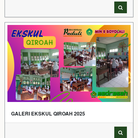
GALERI EKSKUL QIROAH 2025