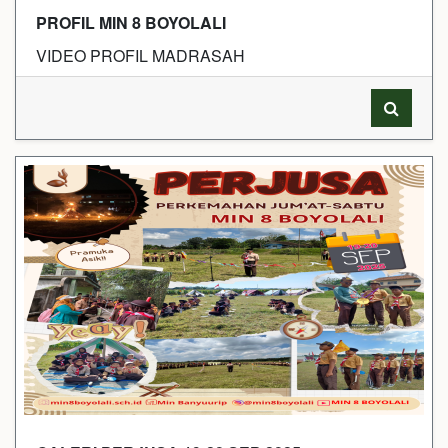
PROFIL MIN 8 BOYOLALI
VIDEO PROFIL MADRASAH