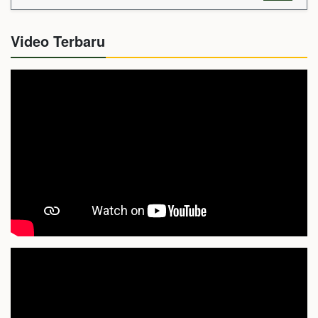
Video Terbaru