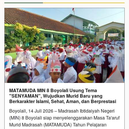
MATAMUDA MIN 8 Boyolali Usung Tema
"SENYAMAN", Wujudkan Murid Baru yang
Berkarakter Islami, Sehat, Aman, dan Berprestasi
Boyolali, 14 Juli 2026 – Madrasah Ibtidaiyah Negeri
(MIN) 8 Boyolali siap menyelenggarakan Masa Ta'aruf
Murid Madrasah (MATAMUDA) Tahun Pelajaran