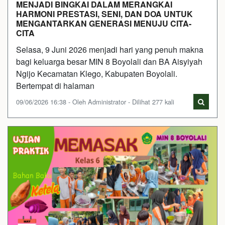
MENJADI BINGKAI DALAM MERANGKAI
HARMONI PRESTASI, SENI, DAN DOA UNTUK
MENGANTARKAN GENERASI MENUJU CITA-
CITA
Selasa, 9 Juni 2026 menjadi hari yang penuh makna
bagi keluarga besar MIN 8 Boyolali dan BA Aisyiyah
Ngijo Kecamatan Klego, Kabupaten Boyolali.
Bertempat di halaman
09/06/2026 16:38 - Oleh Administrator - Dilihat 277 kali