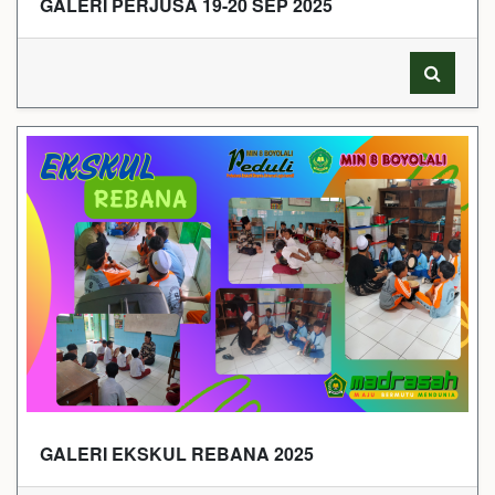
GALERI PERJUSA 19-20 SEP 2025
GALERI EKSKUL REBANA 2025