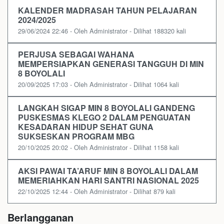
KALENDER MADRASAH TAHUN PELAJARAN
2024/2025
29/06/2024 22:46 - Oleh Administrator - Dilihat 188320 kali
PERJUSA SEBAGAI WAHANA
MEMPERSIAPKAN GENERASI TANGGUH DI MIN
8 BOYOLALI
20/09/2025 17:03 - Oleh Administrator - Dilihat 1064 kali
LANGKAH SIGAP MIN 8 BOYOLALI GANDENG
PUSKESMAS KLEGO 2 DALAM PENGUATAN
KESADARAN HIDUP SEHAT GUNA
SUKSESKAN PROGRAM MBG
20/10/2025 20:02 - Oleh Administrator - Dilihat 1158 kali
AKSI PAWAI TA’ARUF MIN 8 BOYOLALI DALAM
MEMERIAHKAN HARI SANTRI NASIONAL 2025
22/10/2025 12:44 - Oleh Administrator - Dilihat 879 kali
Berlangganan