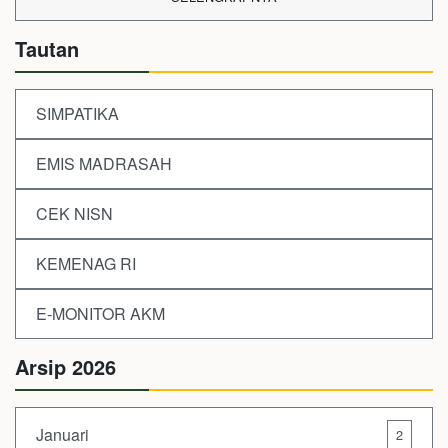
Tautan
SIMPATIKA
EMIS MADRASAH
CEK NISN
KEMENAG RI
E-MONITOR AKM
Arsip 2026
Januari
2