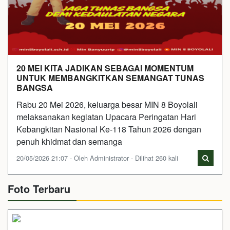
20 MEI KITA JADIKAN SEBAGAI MOMENTUM
UNTUK MEMBANGKITKAN SEMANGAT TUNAS
BANGSA
Rabu 20 Mei 2026, keluarga besar MIN 8 Boyolali
melaksanakan kegiatan Upacara Peringatan Hari
Kebangkitan Nasional Ke-118 Tahun 2026 dengan
penuh khidmat dan semanga
20/05/2026 21:07 - Oleh Administrator - Dilihat 260 kali
Foto Terbaru