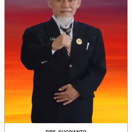
DRS. SUGIYANTO