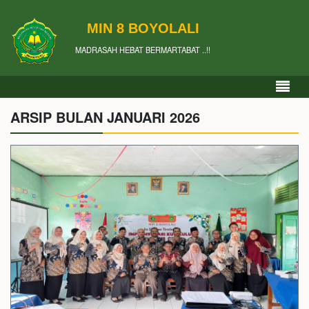
MIN 8 BOYOLALI
MADRASAH HEBAT BERMARTABAT ..!!
ARSIP BULAN JANUARI 2026