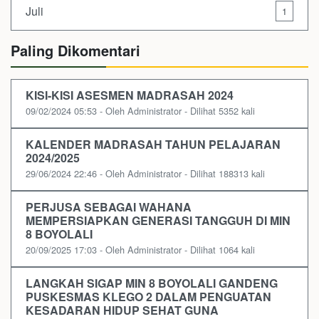
Juli
1
Paling Dikomentari
KISI-KISI ASESMEN MADRASAH 2024
09/02/2024 05:53 - Oleh Administrator - Dilihat 5352 kali
KALENDER MADRASAH TAHUN PELAJARAN
2024/2025
29/06/2024 22:46 - Oleh Administrator - Dilihat 188313 kali
PERJUSA SEBAGAI WAHANA
MEMPERSIAPKAN GENERASI TANGGUH DI MIN
8 BOYOLALI
20/09/2025 17:03 - Oleh Administrator - Dilihat 1064 kali
LANGKAH SIGAP MIN 8 BOYOLALI GANDENG
PUSKESMAS KLEGO 2 DALAM PENGUATAN
KESADARAN HIDUP SEHAT GUNA