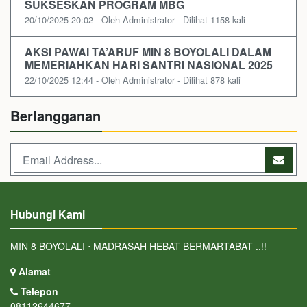
SUKSESKAN PROGRAM MBG
20/10/2025 20:02 - Oleh Administrator - Dilihat 1158 kali
AKSI PAWAI TA’ARUF MIN 8 BOYOLALI DALAM
MEMERIAHKAN HARI SANTRI NASIONAL 2025
22/10/2025 12:44 - Oleh Administrator - Dilihat 878 kali
Berlangganan
Hubungi Kami
MIN 8 BOYOLALI ⋅ MADRASAH HEBAT BERMARTABAT ..!!
Alamat
Telepon
08112644677