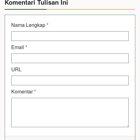
Komentari Tulisan Ini
Nama Lengkap
*
Email
*
URL
Komentar
*