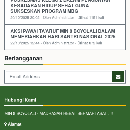
KESADARAN HIDUP SEHAT GUNA
SUKSESKAN PROGRAM MBG
20/10/2025 20:02 - Oleh Administrator - Dilihat 1151 kali
AKSI PAWAI TA’ARUF MIN 8 BOYOLALI DALAM
MEMERIAHKAN HARI SANTRI NASIONAL 2025
22/10/2025 12:44 - Oleh Administrator - Dilihat 872 kali
Berlangganan
Hubungi Kami
MIN 8 BOYOLALI ⋅ MADRASAH HEBAT BERMARTABAT ..!!
Alamat