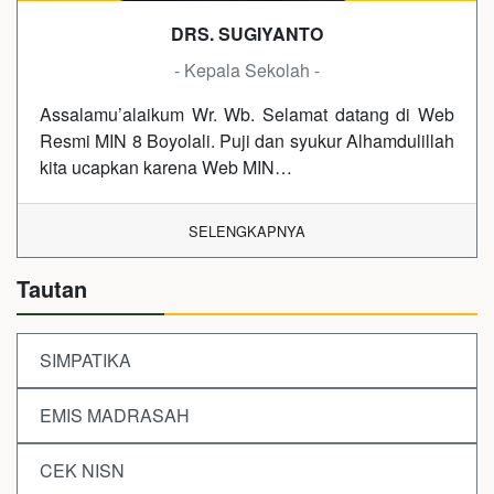
DRS. SUGIYANTO
- Kepala Sekolah -
Assalamu’alaikum Wr. Wb. Selamat datang di Web
Resmi MIN 8 Boyolali. Puji dan syukur Alhamdulillah
kita ucapkan karena Web MIN…
SELENGKAPNYA
Tautan
SIMPATIKA
EMIS MADRASAH
CEK NISN