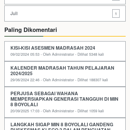
Juli
1
Paling Dikomentari
KISI-KISI ASESMEN MADRASAH 2024
09/02/2024 05:53 - Oleh Administrator - Dilihat 5348 kali
KALENDER MADRASAH TAHUN PELAJARAN
2024/2025
29/06/2024 22:46 - Oleh Administrator - Dilihat 188307 kali
PERJUSA SEBAGAI WAHANA
MEMPERSIAPKAN GENERASI TANGGUH DI MIN
8 BOYOLALI
20/09/2025 17:03 - Oleh Administrator - Dilihat 1059 kali
LANGKAH SIGAP MIN 8 BOYOLALI GANDENG
PUSKESMAS KLEGO 2 DALAM PENGUATAN