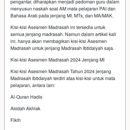
pengantar, diharapkan menjadi pedoman guru dalam
menyusun naskah soal AM mata pelajaran PAI dan
Bahasa Arab pada jenjang MI, MTs, dan MA/MAK.
Kisi-kisi Asesmen Madrasah ini tersedia untuk
semua jenjang madrasah. Namun dalam artikel kali
ini, hanya akan membagikan kisi-kisi Asesmen
Madrasah untuk jenjang Madrasah Ibtidaiyah saja.
Kisi-kisi Asesmen Madrasah 2024 Jenjang MI
Kisi-kisi Asesmen Madrasah Tahun 2024 jenjang
Madrasah Ibtidaiyah terdiri atas kisi-kisi untuk mata
pelajaran, antara lain:
Al-Quran Hadis
Akidah Akhlak
Fikih