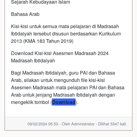
Sejarah Kebudayaan Islam
Bahasa Arab
Kisi-kisi untuk semua mata pelajaran di Madrasah
Ibtidaiyah tersebut disusun berdasarkan Kurikulum
2013 (
KMA 183 Tahun 2019
)
Download Kisi-kisi Asesmen Madrasah 2024
Madrasah Ibtidaiyah
Bagi Madrasah Ibtidaiyah, guru PAI dan Bahasa
Arab, silakan untuk mengunduh file kisi-kisi
Asesmen Madrasah mata pelajaran PAI dan Bahasa
Arab untuk jenjang Madrasah Ibtidaiyah dengan
mengeklik tombol (
Download
).
09/02/2024 05:53 - Oleh Administrator - Dilihat 5347 kali