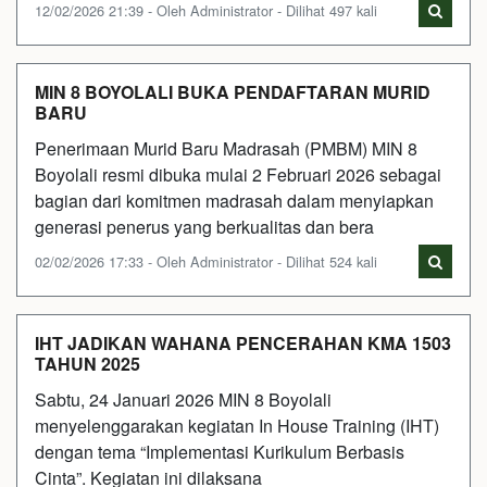
12/02/2026 21:39 - Oleh Administrator - Dilihat 497 kali
MIN 8 BOYOLALI BUKA PENDAFTARAN MURID
BARU
Penerimaan Murid Baru Madrasah (PMBM) MIN 8
Boyolali resmi dibuka mulai 2 Februari 2026 sebagai
bagian dari komitmen madrasah dalam menyiapkan
generasi penerus yang berkualitas dan bera
02/02/2026 17:33 - Oleh Administrator - Dilihat 524 kali
IHT JADIKAN WAHANA PENCERAHAN KMA 1503
TAHUN 2025
Sabtu, 24 Januari 2026 MIN 8 Boyolali
menyelenggarakan kegiatan In House Training (IHT)
dengan tema “Implementasi Kurikulum Berbasis
Cinta”. Kegiatan ini dilaksana