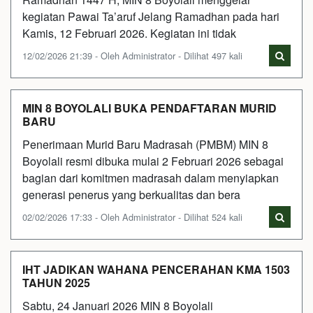
kegiatan Pawai Ta’aruf Jelang Ramadhan pada hari
Kamis, 12 Februari 2026. Kegiatan ini tidak
12/02/2026 21:39 - Oleh Administrator - Dilihat 497 kali
MIN 8 BOYOLALI BUKA PENDAFTARAN MURID
BARU
Penerimaan Murid Baru Madrasah (PMBM) MIN 8
Boyolali resmi dibuka mulai 2 Februari 2026 sebagai
bagian dari komitmen madrasah dalam menyiapkan
generasi penerus yang berkualitas dan bera
02/02/2026 17:33 - Oleh Administrator - Dilihat 524 kali
IHT JADIKAN WAHANA PENCERAHAN KMA 1503
TAHUN 2025
Sabtu, 24 Januari 2026 MIN 8 Boyolali