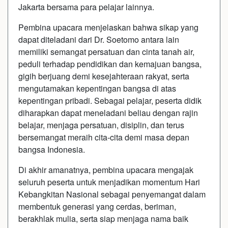
Jakarta bersama para pelajar lainnya.
Pembina upacara menjelaskan bahwa sikap yang
dapat diteladani dari Dr. Soetomo antara lain
memiliki semangat persatuan dan cinta tanah air,
peduli terhadap pendidikan dan kemajuan bangsa,
gigih berjuang demi kesejahteraan rakyat, serta
mengutamakan kepentingan bangsa di atas
kepentingan pribadi. Sebagai pelajar, peserta didik
diharapkan dapat meneladani beliau dengan rajin
belajar, menjaga persatuan, disiplin, dan terus
bersemangat meraih cita-cita demi masa depan
bangsa Indonesia.
Di akhir amanatnya, pembina upacara mengajak
seluruh peserta untuk menjadikan momentum Hari
Kebangkitan Nasional sebagai penyemangat dalam
membentuk generasi yang cerdas, beriman,
berakhlak mulia, serta siap menjaga nama baik