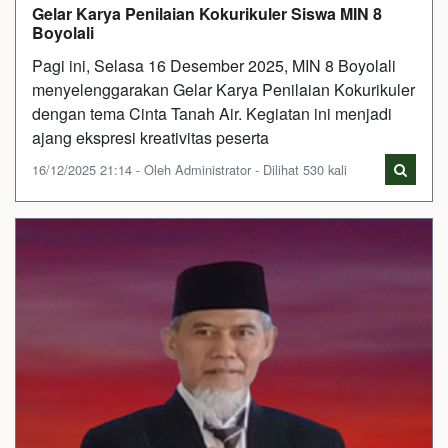
Gelar Karya Penilaian Kokurikuler Siswa MIN 8
Boyolali
Pagi ini, Selasa 16 Desember 2025, MIN 8 Boyolali
menyelenggarakan Gelar Karya Penilaian Kokurikuler
dengan tema Cinta Tanah Air. Kegiatan ini menjadi
ajang ekspresi kreativitas peserta
16/12/2025 21:14 - Oleh Administrator - Dilihat 530 kali