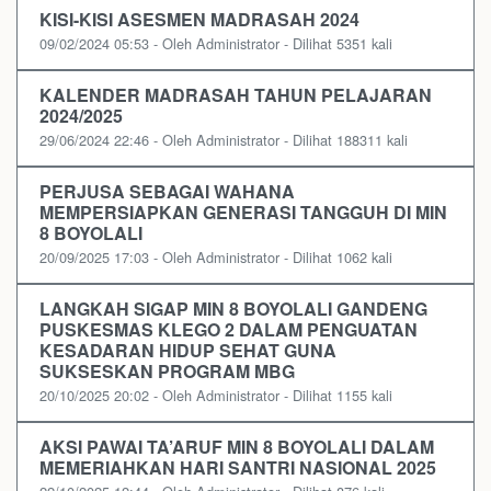
KISI-KISI ASESMEN MADRASAH 2024
09/02/2024 05:53 - Oleh Administrator - Dilihat 5351 kali
KALENDER MADRASAH TAHUN PELAJARAN
2024/2025
29/06/2024 22:46 - Oleh Administrator - Dilihat 188311 kali
PERJUSA SEBAGAI WAHANA
MEMPERSIAPKAN GENERASI TANGGUH DI MIN
8 BOYOLALI
20/09/2025 17:03 - Oleh Administrator - Dilihat 1062 kali
LANGKAH SIGAP MIN 8 BOYOLALI GANDENG
PUSKESMAS KLEGO 2 DALAM PENGUATAN
KESADARAN HIDUP SEHAT GUNA
SUKSESKAN PROGRAM MBG
20/10/2025 20:02 - Oleh Administrator - Dilihat 1155 kali
AKSI PAWAI TA’ARUF MIN 8 BOYOLALI DALAM
MEMERIAHKAN HARI SANTRI NASIONAL 2025