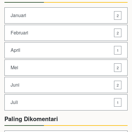
Januari
2
Februari
2
April
1
Mei
2
Juni
2
Juli
1
Paling Dikomentari