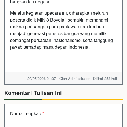
bangsa dan negara.
Melalui kegiatan upacara ini, diharapkan seluruh
peserta didik MIN 8 Boyolali semakin memahami
makna perjuangan para pahlawan dan tumbuh
menjadi generasi penerus bangsa yang memiliki
semangat persatuan, nasionalisme, serta tanggung
jawab terhadap masa depan Indonesia.
20/05/2026 21:07 - Oleh Administrator - Dilihat 258 kali
Komentari Tulisan Ini
Nama Lengkap
*