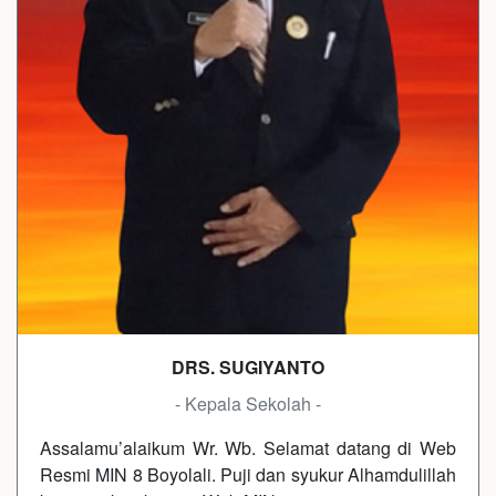
DRS. SUGIYANTO
- Kepala Sekolah -
Assalamu’alaikum Wr. Wb. Selamat datang di Web
Resmi MIN 8 Boyolali. Puji dan syukur Alhamdulillah