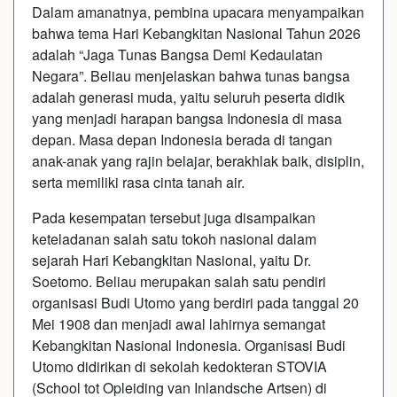
Dalam amanatnya, pembina upacara menyampaikan
bahwa tema Hari Kebangkitan Nasional Tahun 2026
adalah “Jaga Tunas Bangsa Demi Kedaulatan
Negara”. Beliau menjelaskan bahwa tunas bangsa
adalah generasi muda, yaitu seluruh peserta didik
yang menjadi harapan bangsa Indonesia di masa
depan. Masa depan Indonesia berada di tangan
anak-anak yang rajin belajar, berakhlak baik, disiplin,
serta memiliki rasa cinta tanah air.
Pada kesempatan tersebut juga disampaikan
keteladanan salah satu tokoh nasional dalam
sejarah Hari Kebangkitan Nasional, yaitu Dr.
Soetomo. Beliau merupakan salah satu pendiri
organisasi Budi Utomo yang berdiri pada tanggal 20
Mei 1908 dan menjadi awal lahirnya semangat
Kebangkitan Nasional Indonesia. Organisasi Budi
Utomo didirikan di sekolah kedokteran STOVIA
(School tot Opleiding van Inlandsche Artsen) di