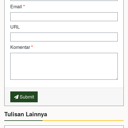
Email
*
URL
Komentar
*
Submit
Tulisan Lainnya