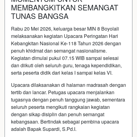
MEMBANGKITKAN SEMANGAT
TUNAS BANGSA
Rabu 20 Mei 2026, keluarga besar MIN 8 Boyolali
melaksanakan kegiatan Upacara Peringatan Hari
Kebangkitan Nasional Ke-118 Tahun 2026 dengan
penuh khidmat dan semangat nasionalisme.
Kegiatan dimulai pukul 07.15 WIB sampai selesai
dan diikuti oleh seluruh guru, tenaga kependidikan,
serta peserta didik dari kelas I sampai kelas VI.
Upacara dilaksanakan di halaman madrasah dengan
tertib dan lancar. Petugas upacara menjalankan
tugasnya dengan penuh tanggung jawab, sementara
seluruh peserta mengikuti rangkaian kegiatan
dengan sikap disiplin dan penuh semangat
kebangsaan. Bertindak sebagai pembina upacara
adalah Bapak Supardi, S.Pd.I.