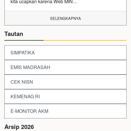
kita ucapkan karena Web MIN…
SELENGKAPNYA
Tautan
SIMPATIKA
EMIS MADRASAH
CEK NISN
KEMENAG RI
E-MONITOR AKM
Arsip 2026