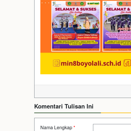
Komentari Tulisan Ini
Nama Lengkap
*