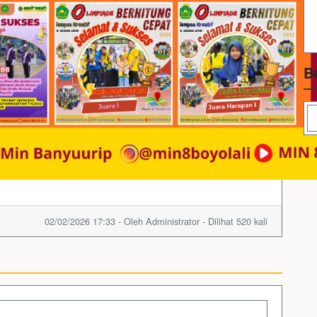
B
02/02/2026 17:33 - Oleh Administrator - Dilihat 520 kali