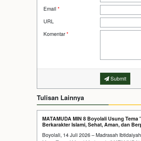
Email
*
URL
Komentar
*
Submit
Tulisan Lainnya
MATAMUDA MIN 8 Boyolali Usung Tema 
Berkarakter Islami, Sehat, Aman, dan Ber
Boyolali, 14 Juli 2026 – Madrasah Ibtidaiy