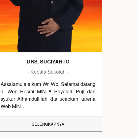
DRS. SUGIYANTO
- Kepala Sekolah -
Assalamu’alaikum Wr. Wb. Selamat datang
di Web Resmi MIN 8 Boyolali. Puji dan
syukur Alhamdulillah kita ucapkan karena
Web MIN…
SELENGKAPNYA